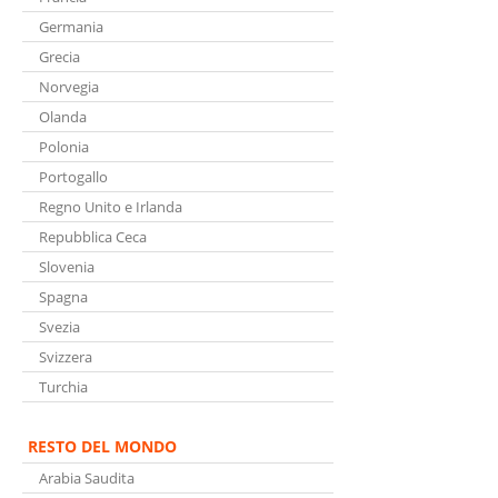
Germania
Grecia
Norvegia
Olanda
Polonia
Portogallo
Regno Unito e Irlanda
Repubblica Ceca
Slovenia
Spagna
Svezia
Svizzera
Turchia
RESTO DEL MONDO
Arabia Saudita